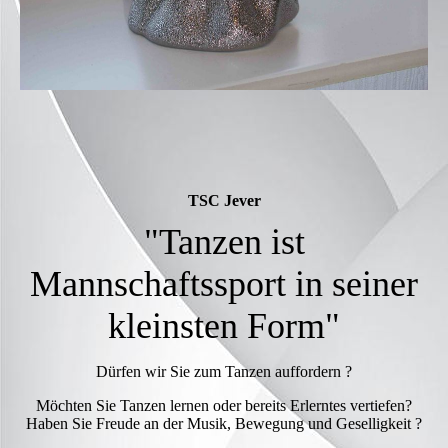
TSC Jever
"Tanzen ist
Mannschaftssport in seiner
kleinsten Form"
Dürfen wir Sie zum Tanzen auffordern ?
Möchten Sie Tanzen lernen oder bereits Erlerntes vertiefen?
Haben Sie Freude an der Musik, Bewegung und Geselligkeit ?