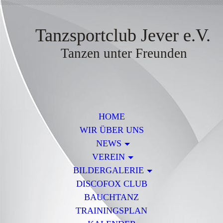
Tanzsportclub Jever e.V.
Tanzen unter Freunden
HOME
WIR ÜBER UNS
NEWS
VEREIN
BILDERGALERIE
DISCOFOX CLUB
BAUCHTANZ
TRAININGSPLAN