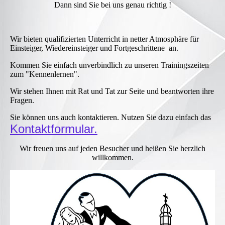
Dann sind Sie bei uns genau richtig !
Wir bieten qualifizierten Unterricht in netter Atmosphäre für
Einsteiger, Wiedereinsteiger und Fortgeschrittene an.
Kommen Sie einfach unverbindlich zu unseren Trainingszeiten
zum "Kennenlernen".
Wir stehen Ihnen mit Rat und Tat zur Seite und beantworten ihre
Fragen.
Sie können uns auch kontaktieren. Nutzen Sie dazu einfach das
Kontaktformular.
Wir freuen uns auf jeden Besucher und heißen Sie herzlich
willkommen.