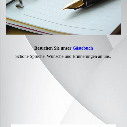
Besuchen Sie unser
Gästebuch
Schöne Sprüche, Wünsche und Erinnerungen an uns.