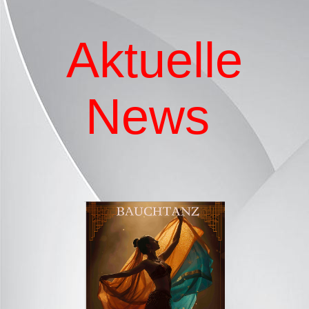
Aktuelle
News