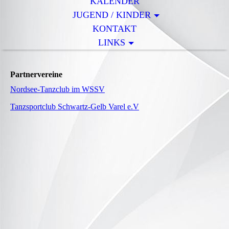
KALENDER
JUGEND / KINDER
KONTAKT
LINKS
Partnervereine
Nordsee-Tanzclub im WSSV
Tanzsportclub Schwartz-Gelb Varel e.V