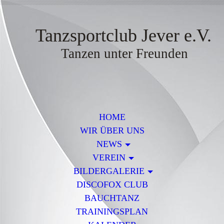
Tanzsportclub Jever e.V.
Tanzen unter Freunden
HOME
WIR ÜBER UNS
NEWS
VEREIN
BILDERGALERIE
DISCOFOX CLUB
BAUCHTANZ
TRAININGSPLAN