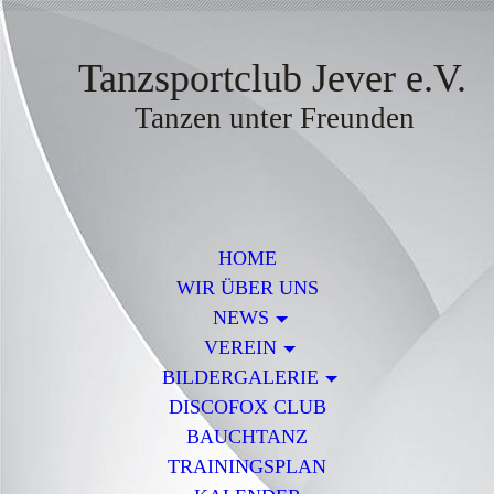
Tanzsportclub Jever e.V.
Tanzen unter Freunden
HOME
WIR ÜBER UNS
NEWS
VEREIN
BILDERGALERIE
DISCOFOX CLUB
BAUCHTANZ
TRAININGSPLAN