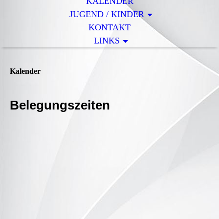
KALENDER
JUGEND / KINDER
KONTAKT
LINKS
Kalender
Belegungszeiten