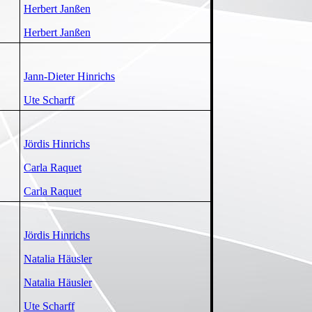
Herbert Janßen
Herbert Janßen
Jann-Dieter Hinrichs
Ute Scharff
Jördis Hinrichs
Carla Raquet
Carla Raquet
Jördis Hinrichs
Natalia Häusler
Natalia Häusler
Ute Scharff