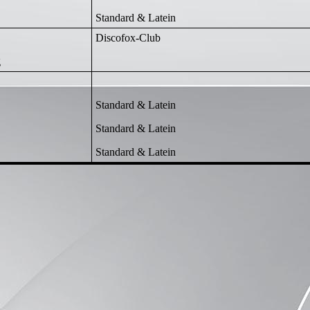
Standard & Latein
Discofox-Club
g
Standard & Latein
Standard & Latein
Standard & Latein