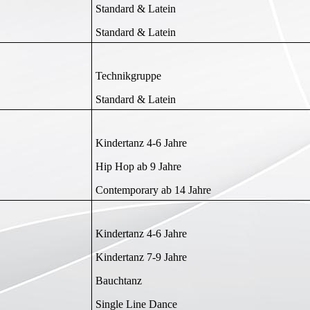
Standard & Latein
Standard & Latein
Technikgruppe
Standard & Latein
Kindertanz 4-6 Jahre
Hip Hop ab 9 Jahre
Contemporary ab 14 Jahre
Kindertanz 4-6 Jahre
Kindertanz 7-9 Jahre
Bauchtanz
Single Line Dance