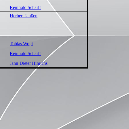
Reinhold Scharff
Herbert Janßen
Tobias Wogt
Reinhold Scharff
Jann-Dieter Hinrichs