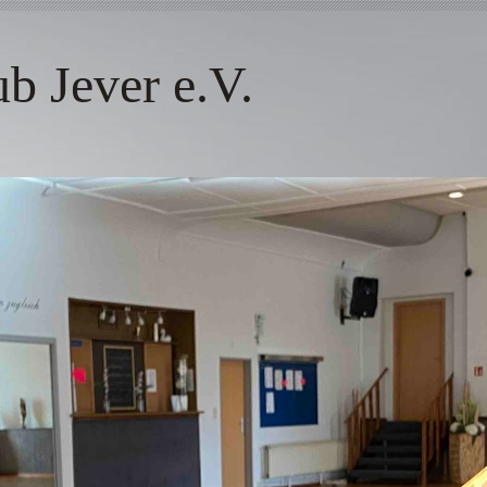
 Jever e.V.