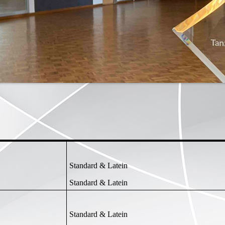
Standard & Latein
Standard & Latein
Standard & Latein