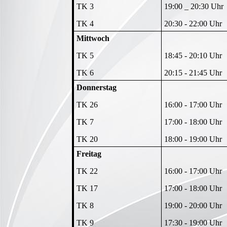
TK 3
19:00 _ 20:30 Uhr
TK 4
20:30 - 22:00 Uhr
Mittwoch
TK 5
18:45 - 20:10 Uhr
TK 6
20:15 - 21:45 Uhr
Donnerstag
TK 26
16:00 - 17:00 Uhr
TK 7
17:00 - 18:00 Uhr
TK 20
18:00 - 19:00 Uhr
Freitag
TK 22
16:00 - 17:00 Uhr
TK 17
17:00 - 18:00 Uhr
TK 8
19:00 - 20:00 Uhr
TK 9
17:30 - 19:00 Uhr