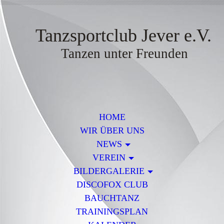
Tanzsportclub Jever e.V.
Tanzen unter Freunden
HOME
WIR ÜBER UNS
NEWS
VEREIN
BILDERGALERIE
DISCOFOX CLUB
BAUCHTANZ
TRAININGSPLAN