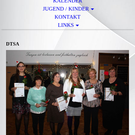
KALENDER
JUGEND / KINDER
KONTAKT
LINKS
DTSA