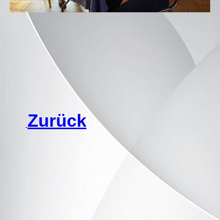
Zurück