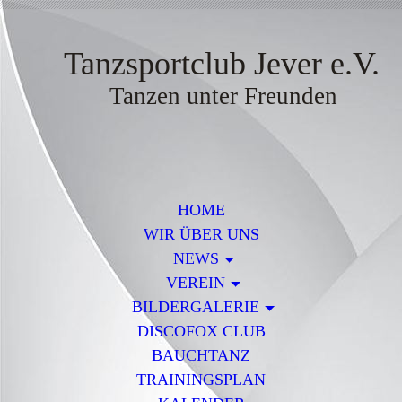
Tanzsportclub Jever e.V.
Tanzen unter Freunden
HOME
WIR ÜBER UNS
NEWS
VEREIN
BILDERGALERIE
DISCOFOX CLUB
BAUCHTANZ
TRAININGSPLAN